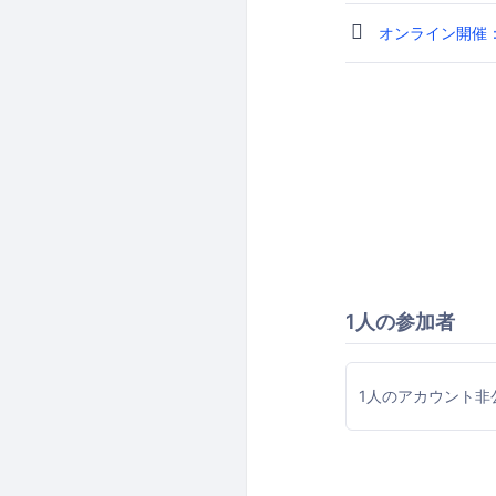
オンライン開催：
1人の参加者
1人のアカウント非