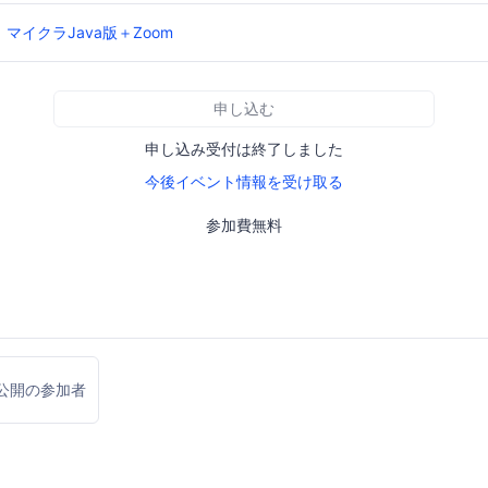
マイクラJava版＋Zoom
申し込む
申し込み受付は終了しました
今後イベント情報を受け取る
参加費無料
公開の参加者